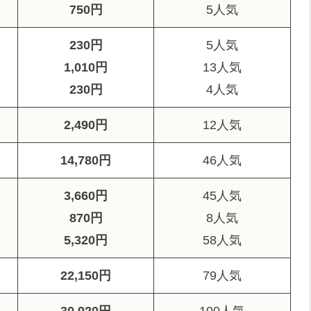
750円
5人気
230円
5人気
1,010円
13人気
230円
4人気
2,490円
12人気
14,780円
46人気
3,660円
45人気
870円
8人気
5,320円
58人気
22,150円
79人気