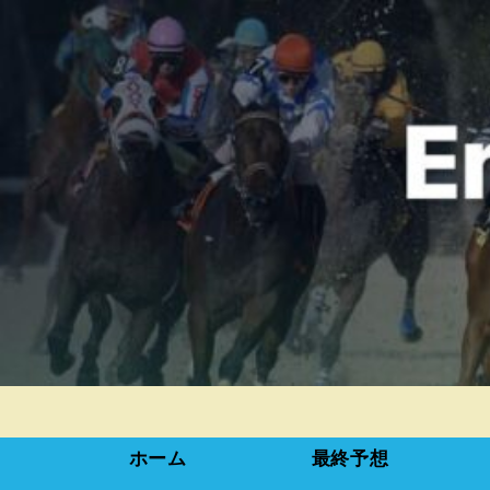
ホーム
最終予想