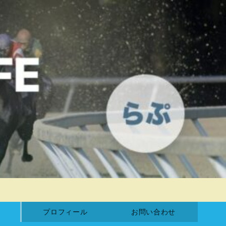
プロフィール
お問い合わせ