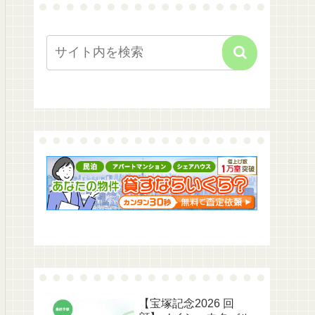
【宝塚記念2026 回