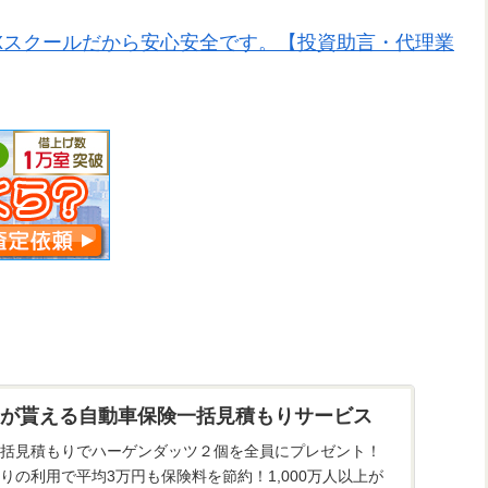
Xスクールだから安心安全です。【投資助言・代理業
が貰える自動車保険一括見積もりサービス
括見積もりでハーゲンダッツ２個を全員にプレゼント！
りの利用で平均3万円も保険料を節約！1,000万人以上が