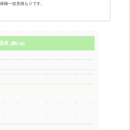
保険一括見積もりです。
目次