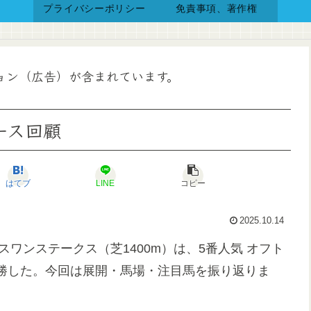
プライバシーポリシー
免責事項、著作権
ョン（広告）が含まれています。
ース回顧
はてブ
LINE
コピー
2025.10.14
Ⅱスワンステークス（芝1400m）は、5番人気 オフト
勝した。今回は展開・馬場・注目馬を振り返りま