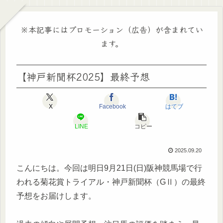
※本記事にはプロモーション（広告）が含まれてい
ます。
【神戸新聞杯2025】最終予想
X
Facebook
はてブ
LINE
コピー
2025.09.20
こんにちは。今回は明日9月21日(日)阪神競馬場で行
われる菊花賞トライアル・神戸新聞杯（GⅡ）の最終
予想をお届けします。