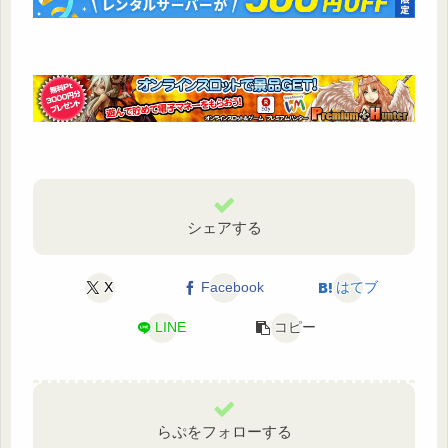
シェアする
X
Facebook
はてブ
LINE
コピー
らぷをフォローする