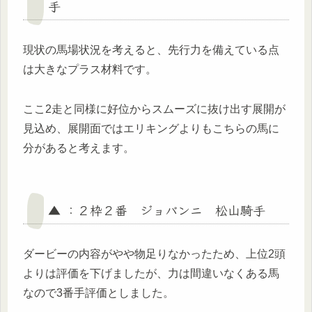
手
現状の馬場状況を考えると、先行力を備えている点
は大きなプラス材料です。
ここ2走と同様に好位からスムーズに抜け出す展開が
見込め、展開面ではエリキングよりもこちらの馬に
分があると考えます。
▲ ：２枠２番 ジョバンニ 松山騎手
ダービーの内容がやや物足りなかったため、上位2頭
よりは評価を下げましたが、力は間違いなくある馬
なので3番手評価としました。