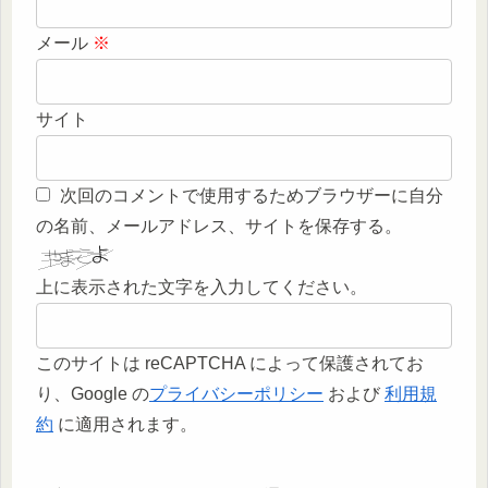
メール
※
サイト
次回のコメントで使用するためブラウザーに自分
の名前、メールアドレス、サイトを保存する。
上に表示された文字を入力してください。
このサイトは reCAPTCHA によって保護されてお
り、Google の
プライバシーポリシー
および
利用規
約
に適用されます。