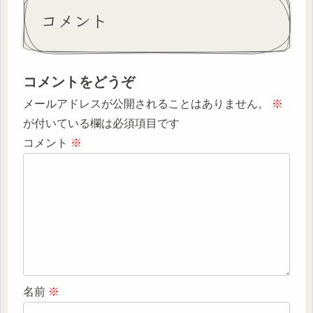
コメント
コメントをどうぞ
メールアドレスが公開されることはありません。
※
が付いている欄は必須項目です
コメント
※
名前
※