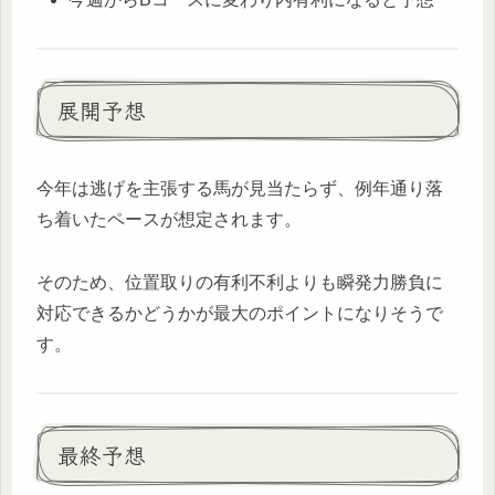
展開予想
今年は逃げを主張する馬が見当たらず、例年通り落
ち着いたペースが想定されます。
そのため、位置取りの有利不利よりも瞬発力勝負に
対応できるかどうかが最大のポイントになりそうで
す。
最終予想