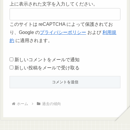
上に表示された文字を入力してください。
このサイトは reCAPTCHA によって保護されてお
り、Google の
プライバシーポリシー
および
利用規
約
に適用されます。
新しいコメントをメールで通知
新しい投稿をメールで受け取る
ホーム
過去の傾向