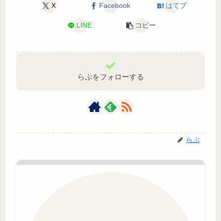
X
Facebook
はてブ
LINE
コピー
らぷをフォローする
らぷ