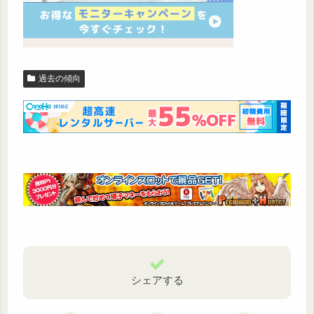
過去の傾向
シェアする