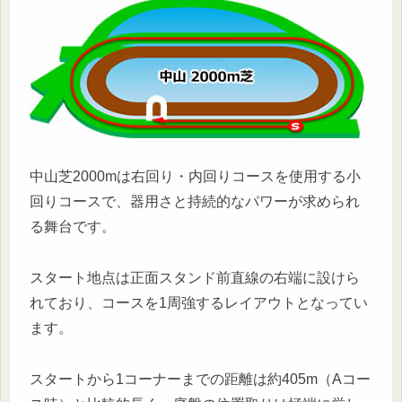
中山芝2000mは右回り・内回りコースを使用する小
回りコースで、器用さと持続的なパワーが求められ
る舞台です。
スタート地点は正面スタンド前直線の右端に設けら
れており、コースを1周強するレイアウトとなってい
ます。
スタートから1コーナーまでの距離は約405m（Aコー