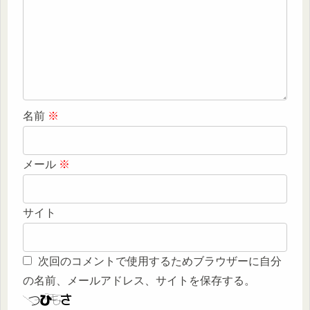
名前
※
メール
※
サイト
次回のコメントで使用するためブラウザーに自分
の名前、メールアドレス、サイトを保存する。