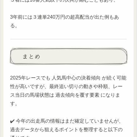
3年前には３連単240万円の超高配当が出た例もあ
る。
まとめ
2025年レースでも 人気馬中心の決着傾向 が続く可能
性が高いですが、最終追い切りの動きや枠順、レー
ス当日の馬場状態は 過去傾向を覆す要素 になりま
す。
✔️ 今年の出走馬の情報はまだ確定していませんが、
過去データから狙えるポイントを整理すると以下の