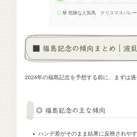
💀 危険な人気馬 クリスマスパレー
■ 福島記念の傾向まとめ｜波
2024年の福島記念を予想する前に、まずは
◎ 福島記念の主な傾向
ハンデ差がそのまま結果に反映されや