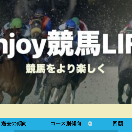
過去の傾向
コース別傾向
回顧