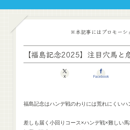
※本記事にはプロモーシ
【福島記念2025】注目穴馬と
X
Facebook
福島記念はハンデ戦のわりには荒れにくいハ
差しも届く小回りコース×ハンデ戦×難しい