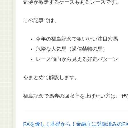
気薄が激走するケースもあるレースです。
この記事では、
今年の福島記念で狙いたい注目穴馬
危険な人気馬（過信禁物の馬）
レース傾向から見える好走パターン
をまとめて解説します。
福島記念で馬券の回収率を上げたい方は、ぜ
FXを優しく基礎から！金融庁に登録済みのF