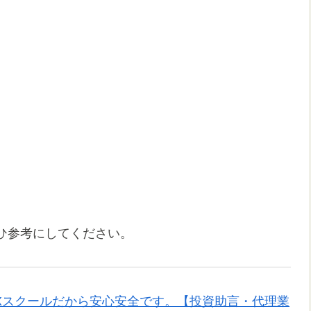
ひ参考にしてください。
Xスクールだから安心安全です。【投資助言・代理業