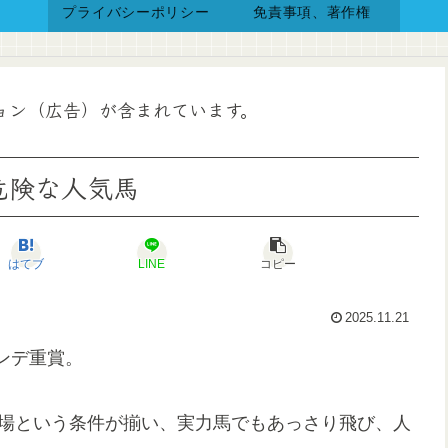
プライバシーポリシー
免責事項、著作権
ョン（広告）が含まれています。
危険な人気馬
はてブ
LINE
コピー
2025.11.21
ンデ重賞。
馬場という条件が揃い、実力馬でもあっさり飛び、人