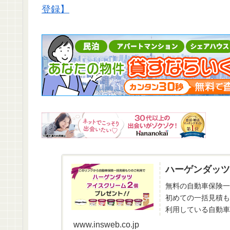
登録】
ハーゲンダッツ
無料の自動車保険一
初めての一括見積も
利用している自動車
www.insweb.co.jp