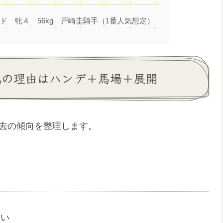
ド 牝４ 56kg 戸崎圭騎手（1番人気想定）
乱の理由はハンデ＋馬場＋展開
過去の傾向を整理します。
すい