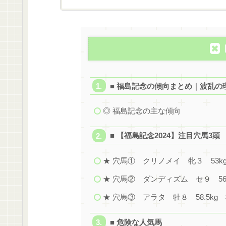
■ 福島記念の傾向まとめ｜波乱の
◎ 福島記念の主な傾向
■ 【福島記念2024】注目穴馬3頭
★ 穴馬① クリノメイ 牝３ 53k
★ 穴馬② ダンディズム セ９ 56
★ 穴馬③ アラタ 牡８ 58.5k
■ 危険な人気馬