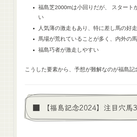
福島芝2000mは小回りだが、 スター
い
人気薄の激走もあり、特に差し馬の好
馬場が荒れていることが多く、内外の
福島巧者が激走しやすい
こうした要素から、予想が難解なのが福島記
■ 【福島記念2024】注目穴馬