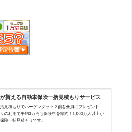
が貰える自動車保険一括見積もりサービス
括見積もりでハーゲンダッツ２個を全員にプレゼント！
りの利用で平均3万円も保険料を節約！1,000万人以上が
保険一括見積もりです。