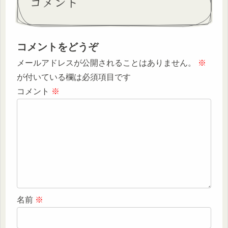
コメント
コメントをどうぞ
メールアドレスが公開されることはありません。
※
が付いている欄は必須項目です
コメント
※
名前
※