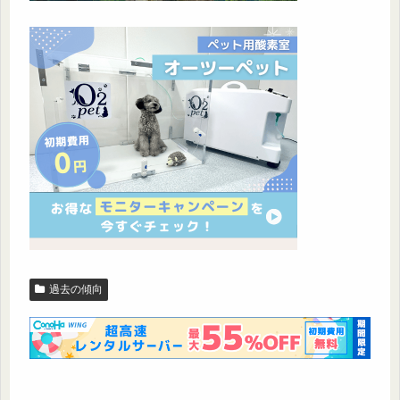
過去の傾向