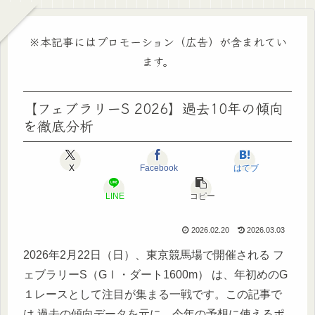
※本記事にはプロモーション（広告）が含まれてい
ます。
【フェブラリーS 2026】過去10年の傾向
を徹底分析
X
Facebook
はてブ
LINE
コピー
2026.02.20
2026.03.03
2026年2月22日（日）、東京競馬場で開催される フ
ェブラリーS（GⅠ・ダート1600m） は、年初めのG
１レースとして注目が集まる一戦です。この記事で
は 過去の傾向データを元に、今年の予想に使えるポ