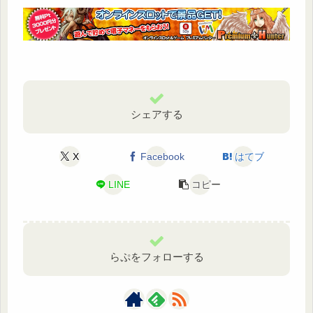
シェアする
X
Facebook
はてブ
LINE
コピー
らぷをフォローする