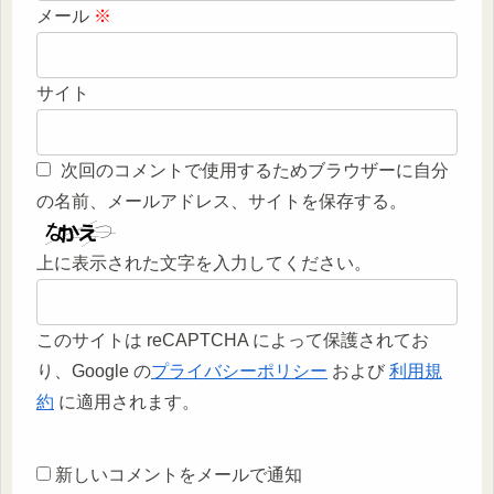
メール
※
サイト
次回のコメントで使用するためブラウザーに自分
の名前、メールアドレス、サイトを保存する。
上に表示された文字を入力してください。
このサイトは reCAPTCHA によって保護されてお
り、Google の
プライバシーポリシー
および
利用規
約
に適用されます。
新しいコメントをメールで通知