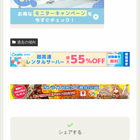
過去の傾向
シェアする