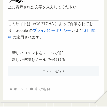
上に表示された文字を入力してください。
このサイトは reCAPTCHA によって保護されてお
り、Google の
プライバシーポリシー
および
利用規
約
に適用されます。
新しいコメントをメールで通知
新しい投稿をメールで受け取る
ホーム
過去の傾向