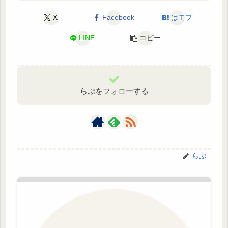
X
Facebook
はてブ
LINE
コピー
らぷをフォローする
らぷ