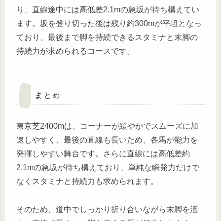
り、直線途中には高低差2.1mの急坂が待ち構えてい
ます。坂を登り切った後は残り約300mが平坦となっ
ており、最後まで脚を持続できるスタミナと末脚の
持続力が求められるコースです。
まとめ
東京芝2400mは、コーナーが緩やかでスムーズに加
速しやすく、最後の直線も長いため、各馬が能力を
発揮しやすい舞台です。さらに直線には高低差約
2.1mの急坂が待ち構えており、単純な瞬発力だけで
なくスタミナと持続力も求められます。
そのため、道中でしっかり折り合いながら末脚を溜