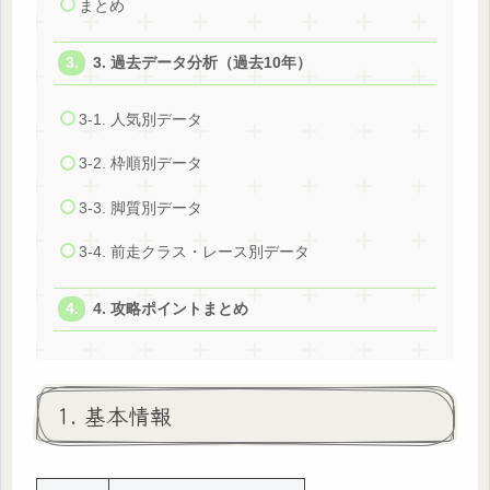
まとめ
3. 過去データ分析（過去10年）
3-1. 人気別データ
3-2. 枠順別データ
3-3. 脚質別データ
3-4. 前走クラス・レース別データ
4. 攻略ポイントまとめ
1. 基本情報