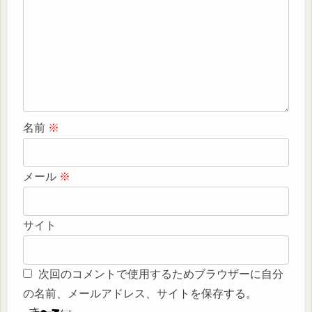
名前
※
メール
※
サイト
次回のコメントで使用するためブラウザーに自分
の名前、メールアドレス、サイトを保存する。